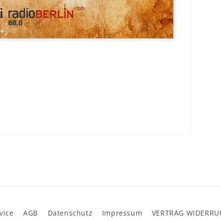
vice
AGB
Datenschutz
Impressum
VERTRAG WIDERRU