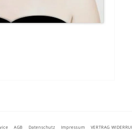
vice
AGB
Datenschutz
Impressum
VERTRAG WIDERRU