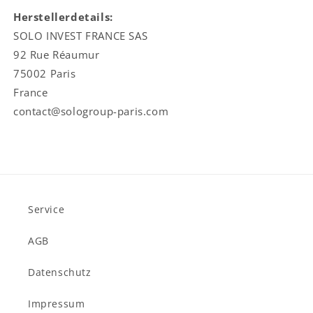
Herstellerdetails:
SOLO INVEST FRANCE SAS
92 Rue Réaumur
75002 Paris
France
contact@sologroup-paris.com
Service
AGB
Datenschutz
Impressum