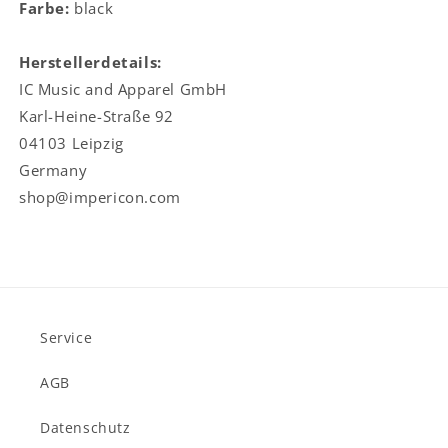
Farbe:
black
Herstellerdetails:
IC Music and Apparel GmbH
Karl-Heine-Straße 92
04103 Leipzig
Germany
shop@impericon.com
Service
AGB
Datenschutz