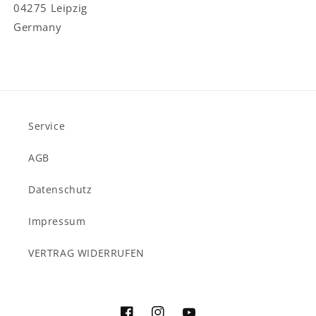
04275 Leipzig
Germany
Service
AGB
Datenschutz
Impressum
VERTRAG WIDERRUFEN