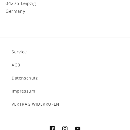
04275 Leipzig
Germany
Service
AGB
Datenschutz
Impressum
VERTRAG WIDERRUFEN